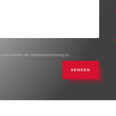
n und stimme der Datenverarbeitung zu.
SENDEN