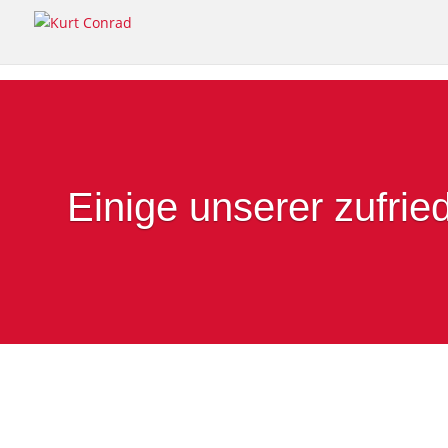
Einige unserer zufri