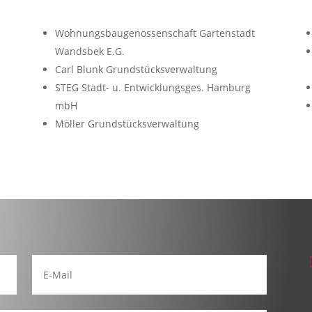
Wohnungsbaugenossenschaft Gartenstadt
Wandsbek E.G.
Carl Blunk Grundstücksverwaltung
STEG Stadt- u. Entwicklungsges. Hamburg
mbH
Möller Grundstücksverwaltung