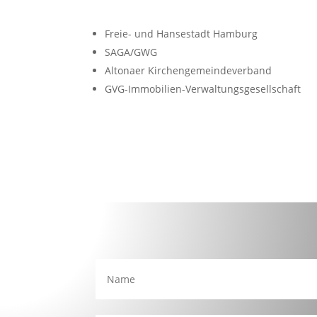
Freie- und Hansestadt Hamburg
SAGA/GWG
Altonaer Kirchengemeindeverband
GVG-Immobilien-Verwaltungsgesellschaft