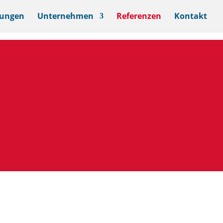
tungen
Unternehmen
Referenzen
Kontakt