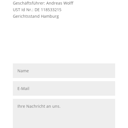
Geschäftsführer: Andreas Wolff
UST Id Nr.: DE 118533215
Gerichtsstand Hamburg