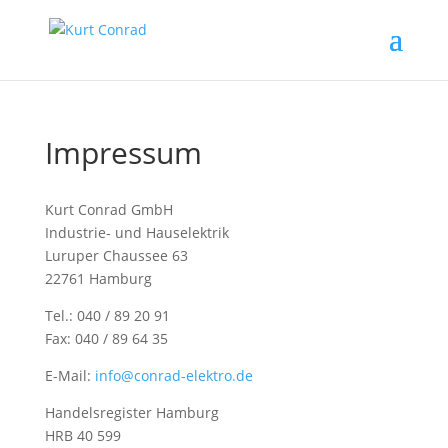
Impressum
Kurt Conrad GmbH
Industrie- und Hauselektrik
Luruper Chaussee 63
22761 Hamburg
Tel.: 040 / 89 20 91
Fax: 040 / 89 64 35
E-Mail:
info@conrad-elektro.de
Handelsregister Hamburg
HRB 40 599